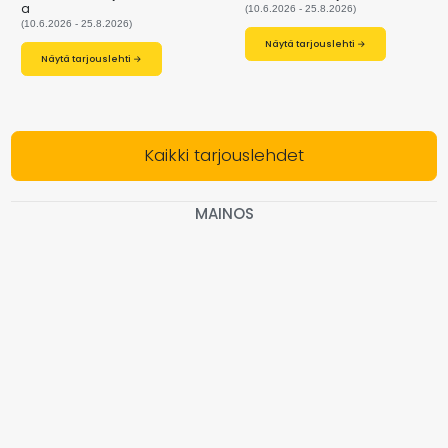
a
(10.6.2026 - 25.8.2026)
(10.6.2026 - 25.8.2026)
Näytä tarjouslehti →
Näytä tarjouslehti →
Kaikki tarjouslehdet
MAINOS