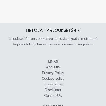
TIETOJA TARJOUKSET24.FI
Tarjoukset24.fi on verkkosivusto, josta löydät viimeisimmät
tarjouslehdet ja kuvastoja suosituimmista kaupoista.
LINKS
About us
Privacy Policy
Cookies policy
Terms of use
Disclaimer
Contact Us