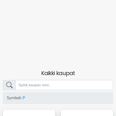
Kaikki kaupat
Symboli:
P