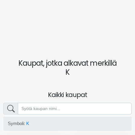
Kaupat, jotka alkavat merkillä
K
Kaikki kaupat
Symboli:
K