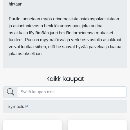
hintaan.
Puuilo tunnetaan myös erinomaisista asiakaspalveluistaan
ja asiantuntevasta henkilökunnastaan, joka auttaa
asiakkaita löytämään juuri heidän tarpeidensa mukaiset
tuotteet. Puuilon myymälöissä ja verkkosivustolla asiakkaat
voivat luottaa siihen, että he saavat hyvää palvelua ja laatua
joka ostoksellaan.
Kaikki kaupat
Symboli:
P