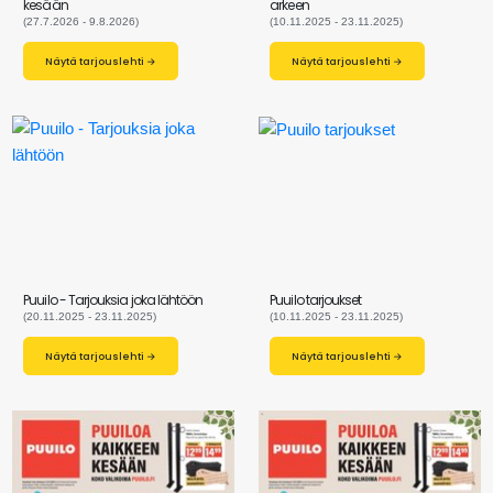
kesään
arkeen
(27.7.2026 - 9.8.2026)
(10.11.2025 - 23.11.2025)
Näytä tarjouslehti →
Näytä tarjouslehti →
Puuilo - Tarjouksia joka lähtöön
Puuilo tarjoukset
(20.11.2025 - 23.11.2025)
(10.11.2025 - 23.11.2025)
Näytä tarjouslehti →
Näytä tarjouslehti →