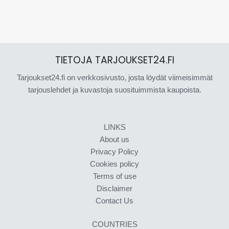
TIETOJA TARJOUKSET24.FI
Tarjoukset24.fi on verkkosivusto, josta löydät viimeisimmät
tarjouslehdet ja kuvastoja suosituimmista kaupoista.
LINKS
About us
Privacy Policy
Cookies policy
Terms of use
Disclaimer
Contact Us
COUNTRIES