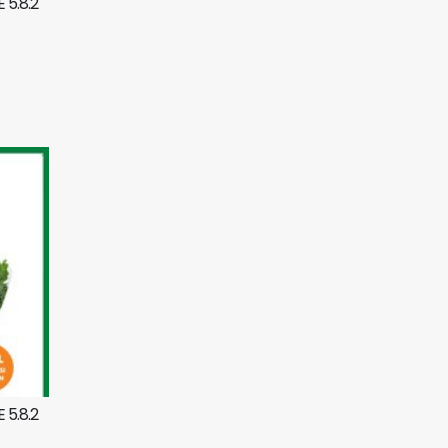
 5.8.2
 5.8.2