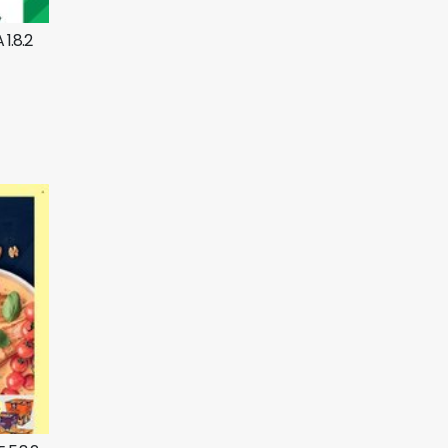
1.8.2