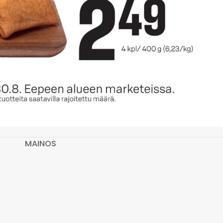
MAINOS