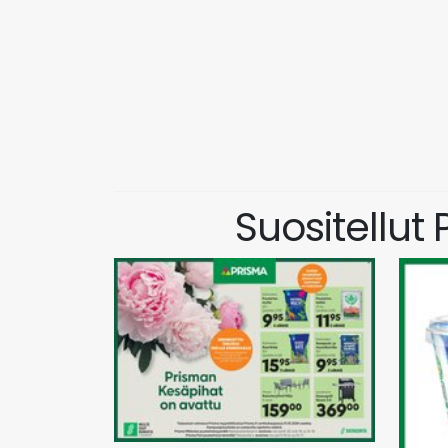
Suositellut