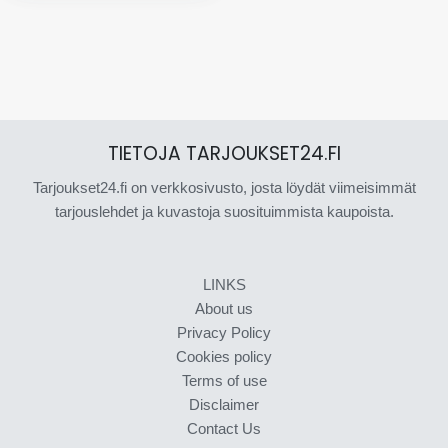
TIETOJA TARJOUKSET24.FI
Tarjoukset24.fi on verkkosivusto, josta löydät viimeisimmät
tarjouslehdet ja kuvastoja suosituimmista kaupoista.
LINKS
About us
Privacy Policy
Cookies policy
Terms of use
Disclaimer
Contact Us