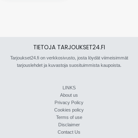
TIETOJA TARJOUKSET24.FI
Tarjoukset24.fi on verkkosivusto, josta löydät viimeisimmät
tarjouslehdet ja kuvastoja suosituimmista kaupoista.
LINKS
About us
Privacy Policy
Cookies policy
Terms of use
Disclaimer
Contact Us