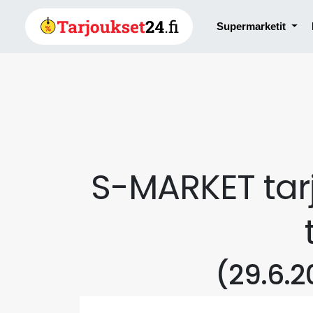
Supermarketit
S-MARKET tar
(29.6.2