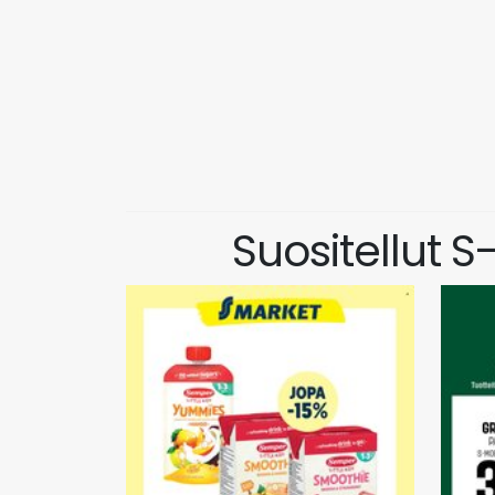
Suositellut 