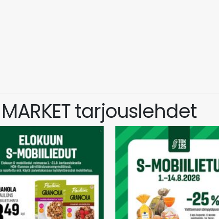
S-MARKET tarjouslehdet