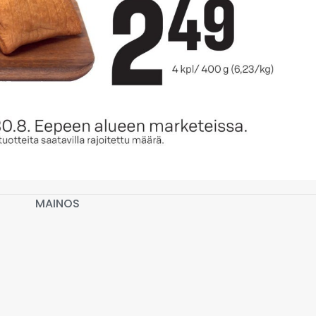
MAINOS