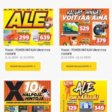
Power - POWER HINTAAN Viikon mai
Power - POWER HINTAAN Viikon mai
noslehti
noslehti
(1.11.2026 - 11.12.2026)
(2.12.2026 - 12.12.2026)
Näytä tarjouslehti →
Näytä tarjouslehti →