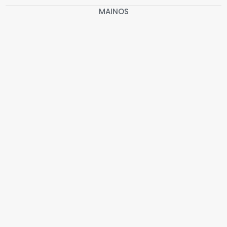
MAINOS