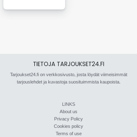
TIETOJA TARJOUKSET24.FI
Tarjoukset24.fi on verkkosivusto, josta löydät viimeisimmät
tarjouslehdet ja kuvastoja suosituimmista kaupoista.
LINKS
About us
Privacy Policy
Cookies policy
Terms of use