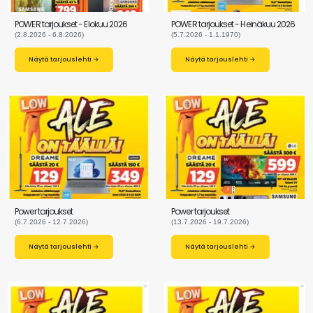
POWER tarjoukset - Elokuu 2026
POWER tarjoukset - Heinäkuu 2026
(2.8.2026 - 6.8.2026)
(5.7.2026 - 1.1.1970)
Näytä tarjouslehti →
Näytä tarjouslehti →
Power tarjoukset
Power tarjoukset
(6.7.2026 - 12.7.2026)
(13.7.2026 - 19.7.2026)
Näytä tarjouslehti →
Näytä tarjouslehti →