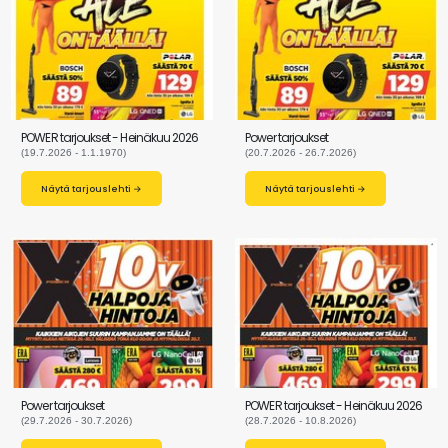
POWER tarjoukset - Heinäkuu 2026
Power tarjoukset
(19.7.2026 - 1.1.1970)
(20.7.2026 - 26.7.2026)
Näytä tarjouslehti →
Näytä tarjouslehti →
Power tarjoukset
POWER tarjoukset - Heinäkuu 2026
(29.7.2026 - 30.7.2026)
(28.7.2026 - 10.8.2026)