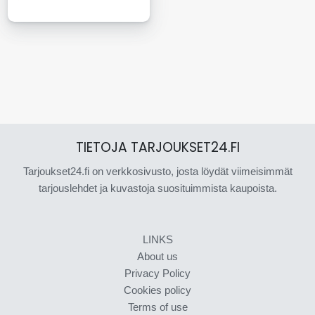
TIETOJA TARJOUKSET24.FI
Tarjoukset24.fi on verkkosivusto, josta löydät viimeisimmät
tarjouslehdet ja kuvastoja suosituimmista kaupoista.
LINKS
About us
Privacy Policy
Cookies policy
Terms of use