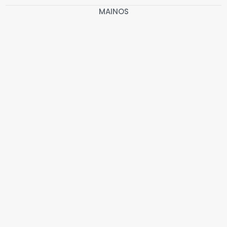
MAINOS