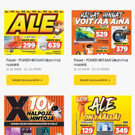
Power - POWER HINTAAN Viikon mai
Power - POWER HINTAAN Viikon mai
noslehti
noslehti
(1.11.2026 - 11.12.2026)
(2.12.2026 - 12.12.2026)
Näytä tarjouslehti →
Näytä tarjouslehti →