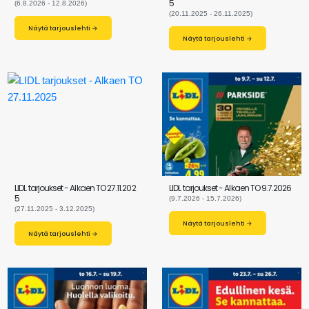
5
(6.8.2026 - 12.8.2026)
(20.11.2025 - 26.11.2025)
Näytä tarjouslehti →
Näytä tarjouslehti →
LIDL tarjoukset - Alkaen TO 27.11.202
LIDL tarjoukset - Alkaen TO 9.7.2026
5
(9.7.2026 - 15.7.2026)
(27.11.2025 - 3.12.2025)
Näytä tarjouslehti →
Näytä tarjouslehti →