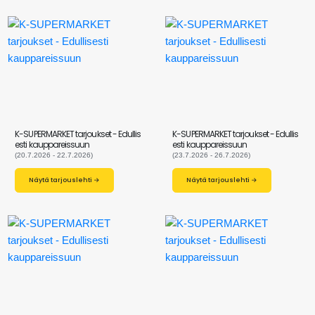
K-SUPERMARKET tarjoukset - Edullis
K-SUPERMARKET tarjoukset - Edullis
esti kauppareissuun
esti kauppareissuun
(20.7.2026 - 22.7.2026)
(23.7.2026 - 26.7.2026)
Näytä tarjouslehti →
Näytä tarjouslehti →