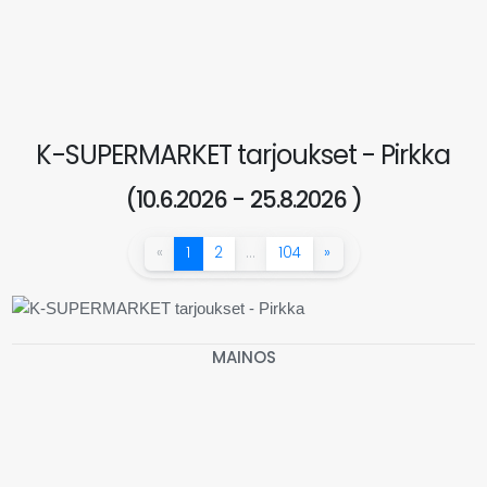
K-SUPERMARKET tarjoukset - Pirkka
(10.6.2026 - 25.8.2026 )
«
1
2
…
104
»
MAINOS