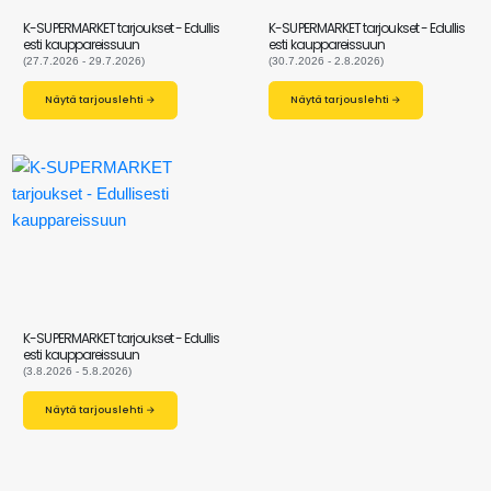
K-SUPERMARKET tarjoukset - Edullis
K-SUPERMARKET tarjoukset - Edullis
esti kauppareissuun
esti kauppareissuun
(27.7.2026 - 29.7.2026)
(30.7.2026 - 2.8.2026)
Näytä tarjouslehti →
Näytä tarjouslehti →
K-SUPERMARKET tarjoukset - Edullis
esti kauppareissuun
(3.8.2026 - 5.8.2026)
Näytä tarjouslehti →