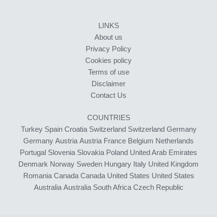
LINKS
About us
Privacy Policy
Cookies policy
Terms of use
Disclaimer
Contact Us
COUNTRIES
Turkey
Spain
Croatia
Switzerland
Switzerland
Germany
Germany
Austria
Austria
France
Belgium
Netherlands
Portugal
Slovenia
Slovakia
Poland
United Arab Emirates
Denmark
Norway
Sweden
Hungary
Italy
United Kingdom
Romania
Canada
Canada
United States
United States
Australia
Australia
South Africa
Czech Republic