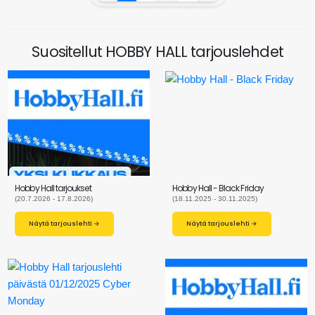
Suositellut HOBBY HALL tarjouslehdet
Hobby Hall tarjoukset
Hobby Hall - Black Friday
(20.7.2026 - 17.8.2026)
(18.11.2025 - 30.11.2025)
Näytä tarjouslehti →
Näytä tarjouslehti →