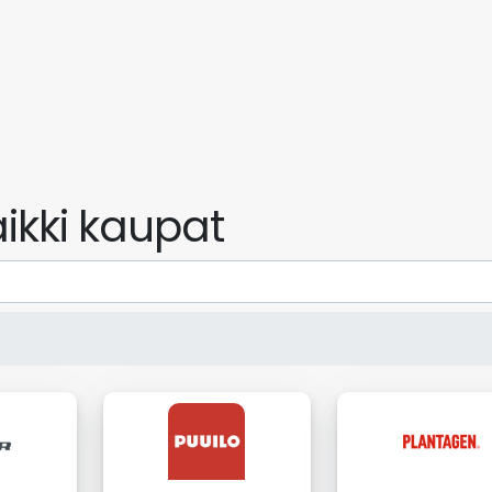
ikki kaupat